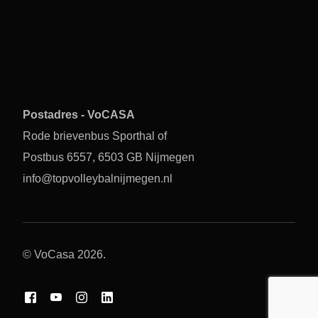
Postadres - VoCASA
Rode brievenbus Sporthal of
Postbus 6557, 6503 GB Nijmegen
info@topvolleybalnijmegen.nl
© VoCasa 2026.