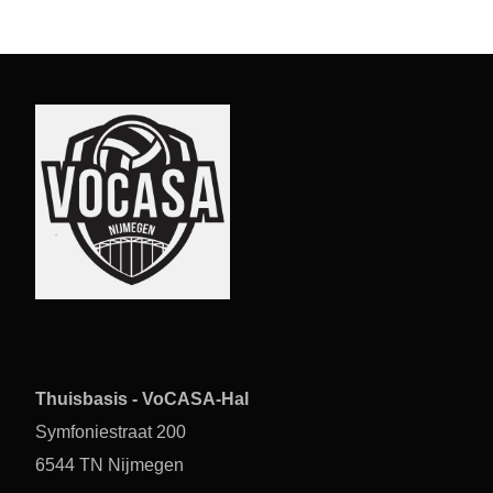
Thuisbasis - VoCASA-Hal
Symfoniestraat 200
6544 TN Nijmegen