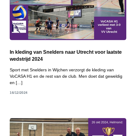
In kleding van Snelders naar Utrecht voor laatste
wedstrijd 2024
Sport met Snelders in Wijchen verzorgt de kleding van
VoCASA H1 en de rest van de club. Men doet dat geweldig
en […]
16/12/2024