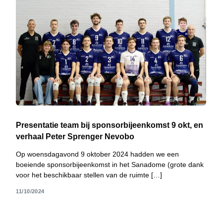
Presentatie team bij sponsorbijeenkomst 9 okt, en
verhaal Peter Sprenger Nevobo
Op woensdagavond 9 oktober 2024 hadden we een
boeiende sponsorbijeenkomst in het Sanadome (grote dank
voor het beschikbaar stellen van de ruimte […]
11/10/2024