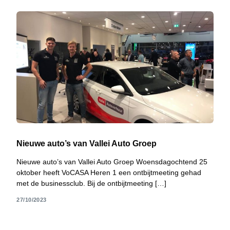
Nieuwe auto’s van Vallei Auto Groep
Nieuwe auto’s van Vallei Auto Groep Woensdagochtend 25
oktober heeft VoCASA Heren 1 een ontbijtmeeting gehad
met de businessclub. Bij de ontbijtmeeting […]
27/10/2023