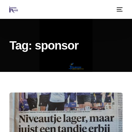
Tag:
sponsor