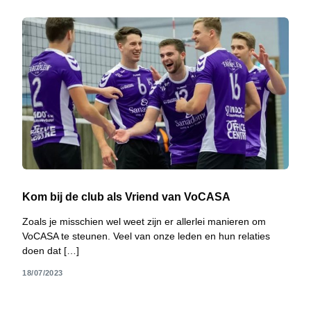
Kom bij de club als Vriend van VoCASA
Zoals je misschien wel weet zijn er allerlei manieren om
VoCASA te steunen. Veel van onze leden en hun relaties
doen dat […]
18/07/2023