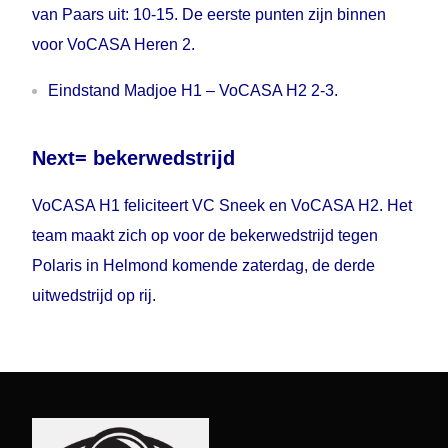
van Paars uit: 10-15. De eerste punten zijn binnen
voor VoCASA Heren 2.
Eindstand Madjoe H1 – VoCASA H2 2-3.
Next= bekerwedstrijd
VoCASA H1 feliciteert VC Sneek en VoCASA H2. Het
team maakt zich op voor de bekerwedstrijd tegen
Polaris in Helmond komende zaterdag, de derde
uitwedstrijd op rij.