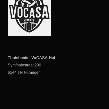
Thuisbasis - VoCASA-Hal
Symfoniestraat 200
6544 TN Nijmegen