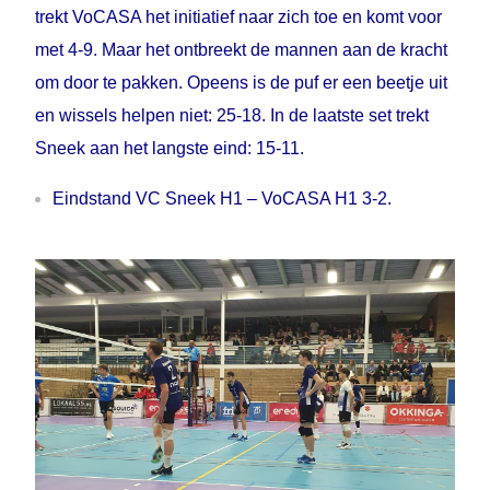
trekt VoCASA het initiatief naar zich toe en komt voor
met 4-9. Maar het ontbreekt de mannen aan de kracht
om door te pakken. Opeens is de puf er een beetje uit
en wissels helpen niet: 25-18. In de laatste set trekt
Sneek aan het langste eind: 15-11.
Eindstand VC Sneek H1 – VoCASA H1 3-2.