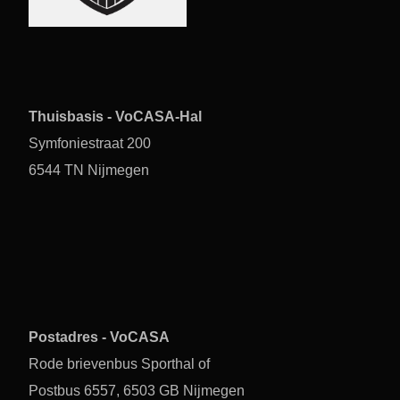
Thuisbasis - VoCASA-Hal
Symfoniestraat 200
6544 TN Nijmegen
Postadres - VoCASA
Rode brievenbus Sporthal of
Postbus 6557, 6503 GB Nijmegen