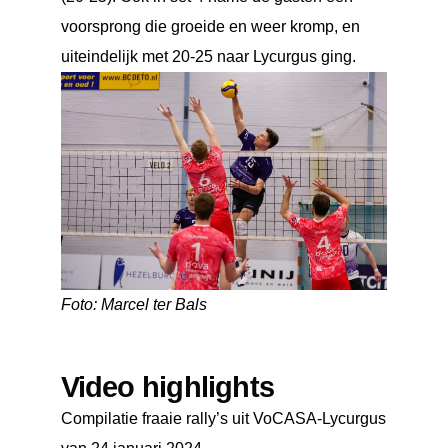
voorsprong die groeide en weer kromp, en
uiteindelijk met 20-25 naar Lycurgus ging.
Foto: Marcel ter Bals
Video highlights
Compilatie fraaie rally’s uit VoCASA-Lycurgus